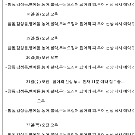
- 참돔,감성돔,벵에돔,농어,볼락,무늬오징어,잡어외 찌.루어 선상 낚시 예약 접수
18일(일) 오전.오후
- 참돔,감성돔,벵에돔,농어,볼락,무늬오징어,잡어외 찌.루어 선상 낚시 예약 접수
19일(월) 오전.오후
- 참돔,감성돔,벵에돔,농어,볼락,무늬오징어,잡어외 찌.루어 선상 낚시 예약 접수
20일(화) 오전.오후
- 참돔,감성돔,벵에돔,농어,볼락,무늬오징어,잡어외 찌.루어 선상 낚시 예약 접수
21일(수) 오전 - 잡어외 선상 낚시 현재 11분 예약 접수중...
- 참돔,감성돔,벵에돔,농어,볼락,무늬오징어,잡어외 찌.루어 선상 낚시 예약 접수
오후
- 참돔,감성돔,벵에돔,농어,볼락,무늬오징어,잡어외 찌.루어 선상 낚시 예약 접수
22일(목) 오전.오후
- 참돔,감성돔,벵에돔,농어,볼락,무늬오징어,잡어외 찌.루어 선상 낚시 예약 접수