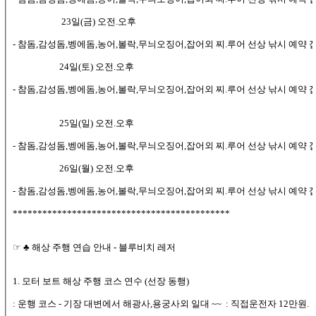
23일(금) 오전.오후
- 참돔,감성돔,벵에돔,농어,볼락,무늬오징어,잡어외 찌.루어 선상 낚시 예약 접수
24일(토) 오전.오후
- 참돔,감성돔,벵에돔,농어,볼락,무늬오징어,잡어외 찌.루어 선상 낚시 예약 접수
25일(일) 오전.오후
- 참돔,감성돔,벵에돔,농어,볼락,무늬오징어,잡어외 찌.루어 선상 낚시 예약 접수
26일(월) 오전.오후
- 참돔,감성돔,벵에돔,농어,볼락,무늬오징어,잡어외 찌.루어 선상 낚시 예약 접수
********************************************
☞ ♣ 해상 주행 연습 안내 - 블루비치 레저
1. 모터 보트 해상 주행 코스 연수 (선장 동행)
: 운행 코스 - 기장 대변에서 해광사,용궁사외 일대 ~~ : 직접운전자 12만원.