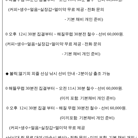
(커피+생수+얼음+실장갑+멀미약 무료 제공 - 전화 문의
- 기본 채비 개인 준비)
0 오후 12시 30분 집결부터 ~ 해질무렵 30분전 철수 - 선비 60,000원.
(커피+생수+얼음+실장갑+멀미약 무료 제공 - 전화 문의
- 기본 채비 개인 준비)
◆ 볼락,열기외 외줄 선상 낚시 선비 안내 - 2분이상 출조 가능
0 해뜰무렵 30분전 집결부터 ~ 오전 11시 30분 철수 - 선비 60,000원.
(미끼 포함. 기본채비 개인 준비)
0 오후 12시 30분 집결 부터 ~ 해질 무렵 30분전 철수 - 선비 60,000원.
(미끼포함. 기본채비 개인 준비)
(커피+생수+얼음+실장갑+멀미약 무료 제공
+낚시대,릴 무료 대여 (파손시 변상) - 전화 문의 - 미끼 포함. 기본 채비 개인 