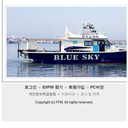
.
로그인
ID/PW 찾기
회원가입
PC버전
개인정보취급방침
이용약관
광고 및 제휴
Copyright (c) FFM. All rights reserved.